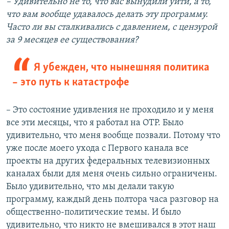
–
Удивительно не то, что вас вынудили уйти, а то,
что вам вообще удавалось делать эту программу.
Часто ли вы сталкивались с давлением, с цензурой
за 9 месяцев ее существования?
Я убежден, что нынешняя политика
– это путь к катастрофе
– Это состояние удивления не проходило и у меня
все эти месяцы, что я работал на ОТР. Было
удивительно, что меня вообще позвали. Потому что
уже после моего ухода с Первого канала все
проекты на других федеральных телевизионных
каналах были для меня очень сильно ограничены.
Было удивительно, что мы делали такую
программу, каждый день полтора часа разговор на
общественно-политические темы. И было
удивительно, что никто не вмешивался в этот наш