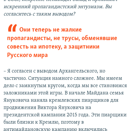
искренний пропагандистский энтузиазм. Вы
согласитесь с таким выводом?
Они теперь не жалкие
пропагандисты, не трусы, обменявшие
совесть на ипотеку, а защитники
Русского мира
– Я согласен с выводом Архангельского, но
частично. Ситуация намного сложнее. Мы имеем
дело с замкнутым кругом, когда мы все становимся
заложниками этой игры. В начале Майдана семья
Януковича наняла кремлевских пиарщиков для
продвижения Виктора Януковича на
президентской кампании 2015 года. Эти пиарщики
были близки к Кремлю, поэтому в
антимайдановскую кампанию включились