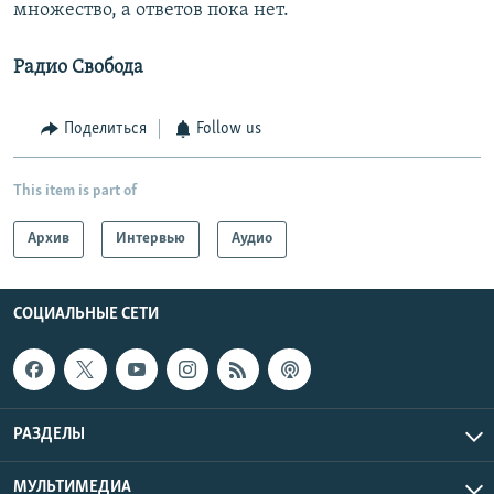
множество, а ответов пока нет.
Радио Свобода
Поделиться
Follow us
This item is part of
Архив
Интервью
Аудио
СОЦИАЛЬНЫЕ СЕТИ
РАЗДЕЛЫ
МУЛЬТИМЕДИА