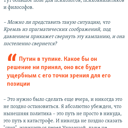
Тут большое поле для психологов, психоаналитиков
и философов.
–
Можно ли представить такую ситуацию, что
Кремль из прагматических соображений, под
давлением прикажет свернуть эту кампанию, и она
постепенно свернется?
Путин в тупике. Какое бы он
решение ни принял, оно все будет
ущербным с его точки зрения для его
позиции
– Это нужно было сделать еще вчера, и никогда это
не поздно остановиться. Я абсолютно убежден, что
нынешняя политика – это путь не просто в никуда,
это путь к катастрофе. И никогда не поздно сказать