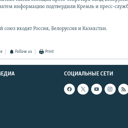
затем информацию подтвердили Кремль и пресс-служ
 союз входят Россия, Белоруссия и Казахстан.
ся
Follow us
Print
МЕДИА
СОЦИАЛЬНЫЕ СЕТИ