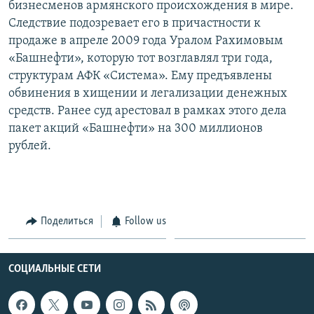
бизнесменов армянского происхождения в мире.
Следствие подозревает его в причастности к
продаже в апреле 2009 года Уралом Рахимовым
«Башнефти», которую тот возглавлял три года,
структурам АФК «Система». Ему предъявлены
обвинения в хищении и легализации денежных
средств. Ранее суд арестовал в рамках этого дела
пакет акций «Башнефти» на 300 миллионов
рублей.
Поделиться
Follow us
СОЦИАЛЬНЫЕ СЕТИ