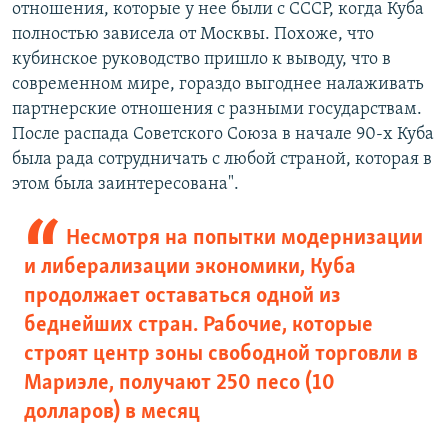
отношения, которые у нее были с СССР, когда Куба
полностью зависела от Москвы. Похоже, что
кубинское руководство пришло к выводу, что в
современном мире, гораздо выгоднее налаживать
партнерские отношения с разными государствам.
После распада Советского Союза в начале 90-х Куба
была рада сотрудничать с любой страной, которая в
этом была заинтересована".
Несмотря на попытки модернизации
и либерализации экономики, Куба
продолжает оставаться одной из
беднейших стран. Рабочие, которые
строят центр зоны свободной торговли в
Мариэле, получают 250 песо (10
долларов) в месяц