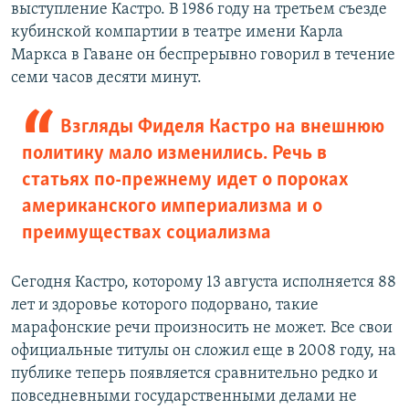
выступление Кастро. В 1986 году на третьем съезде
кубинской компартии в театре имени Карла
Маркса в Гаване он беспрерывно говорил в течение
семи часов десяти минут.
Взгляды Фиделя Кастро на внешнюю
политику мало изменились. Речь в
статьях по-прежнему идет о пороках
американского империализма и о
преимуществах социализма
Сегодня Кастро, которому 13 августа исполняется 88
лет и здоровье которого подорвано, такие
марафонские речи произносить не может. Все свои
официальные титулы он сложил еще в 2008 году, на
публике теперь появляется сравнительно редко и
повседневными государственными делами не