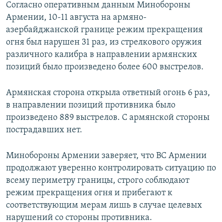
Согласно оперативным данным Минобороны
Армении, 10-11 августа на армяно-
азербайджанской границе режим прекращения
огня был нарушен 31 раз, из стрелкового оружия
различного калибра в направлении армянских
позиций было произведено более 600 выстрелов.
Армянская сторона открыла ответный огонь 6 раз,
в направлении позиций противника было
произведено 889 выстрелов. С армянской стороны
пострадавших нет.
Минобороны Армении заверяет, что ВС Армении
продолжают уверенно контролировать ситуацию по
всему периметру границы, строго соблюдают
режим прекращения огня и прибегают к
соответствующим мерам лишь в случае целевых
нарушений со стороны противника.