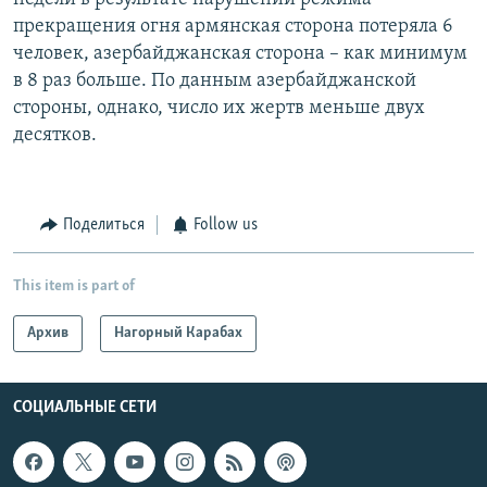
прекращения огня армянская сторона потеряла 6
человек, азербайджанская сторона – как минимум
в 8 раз больше. По данным азербайджанской
стороны, однако, число их жертв меньше двух
десятков.
Поделиться
Follow us
This item is part of
Архив
Нагорный Карабах
СОЦИАЛЬНЫЕ СЕТИ