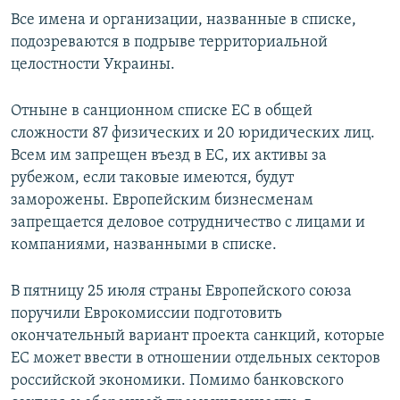
Все имена и организации, названные в списке,
подозреваются в подрыве территориальной
целостности Украины.
Отныне в санционном списке ЕС в общей
сложности 87 физических и 20 юридических лиц.
Всем им запрещен въезд в ЕС, их активы за
рубежом, если таковые имеются, будут
заморожены. Европейским бизнесменам
запрещается деловое сотрудничество с лицами и
компаниями, названными в списке.
В пятницу 25 июля страны Европейского союза
поручили Еврокомиссии подготовить
окончательный вариант проекта санкций, которые
ЕС может ввести в отношении отдельных секторов
российской экономики. Помимо банковского