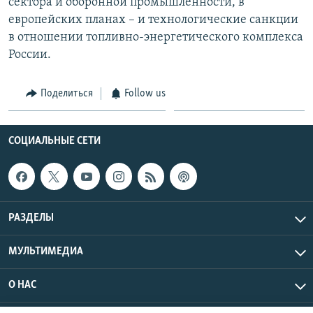
сектора и оборонной промышленности, в
европейских планах – и технологические санкции
в отношении топливно-энергетического комплекса
России.
Поделиться
Follow us
СОЦИАЛЬНЫЕ СЕТИ
РАЗДЕЛЫ
МУЛЬТИМЕДИА
О НАС