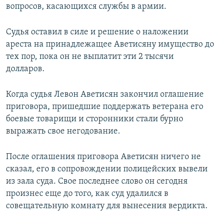
вопросов, касающихся службы в армии.
Судья оставил в силе и решение о наложении
ареста на принадлежащее Аветисяну имущество до
тех пор, пока он не выплатит эти 2 тысячи
долларов.
Когда судья Левон Аветисян закончил оглашение
приговора, пришедшие поддержать ветерана его
боевые товарищи и сторонники стали бурно
выражать свое негодование.
После оглашения приговора Аветисян ничего не
сказал, его в сопровождении полицейских вывели
из зала суда. Свое последнее слово он сегодня
произнес еще до того, как суд удалился в
совещательную комнату для вынесения вердикта.