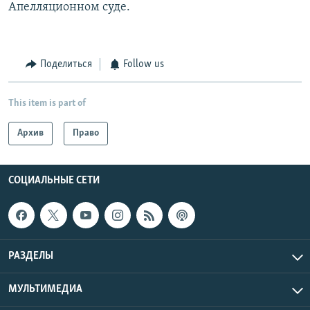
Апелляционном суде.
Поделиться
Follow us
This item is part of
Архив
Право
СОЦИАЛЬНЫЕ СЕТИ
РАЗДЕЛЫ
МУЛЬТИМЕДИА