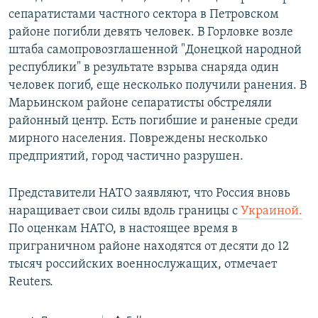
сепаратистами частного сектора в Петровском
районе погибли девять человек. В Горловке возле
штаба самопровозглашенной "Донецкой народной
республики" в результате взрыва снаряда один
человек погиб, еще несколько получили ранения. В
Марьинском районе сепаратисты обстреляли
районный центр. Есть погибшие и раненые среди
мирного населения. Повреждены несколько
предприятий, город частично разрушен.
Представители НАТО заявляют, что Россия вновь
наращивает свои силы вдоль границы с
Украиной.
По оценкам НАТО, в настоящее время в
приграничном районе находятся от десяти до 12
тысяч российских военнослужащих, отмечает
Reuters.