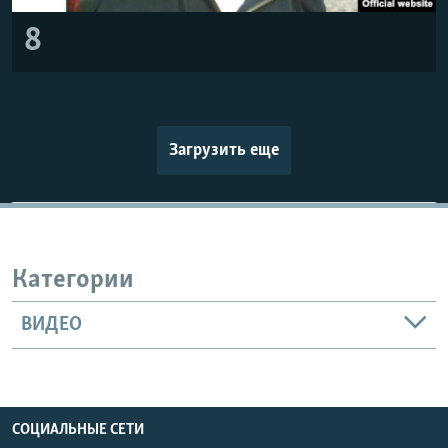
8
Загрузить еще
Категории
ВИДЕО
СОЦИАЛЬНЫЕ СЕТИ