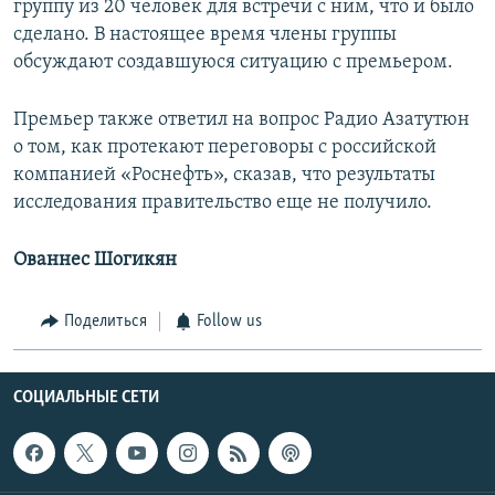
группу из 20 человек для встречи с ним, что и было
сделано. В настоящее время члены группы
обсуждают создавшуюся ситуацию с премьером.
Премьер также ответил на вопрос Радио Азатутюн
о том, как протекают переговоры с российской
компанией «Роснефть», сказав, что результаты
исследования правительство еще не получило.
Ованнес Шогикян
Поделиться
Follow us
СОЦИАЛЬНЫЕ СЕТИ