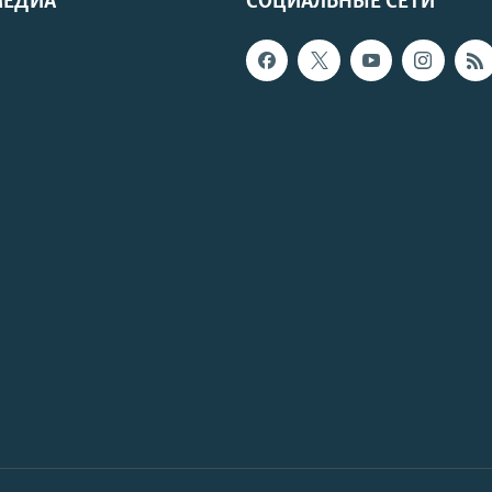
МЕДИА
СОЦИАЛЬНЫЕ СЕТИ