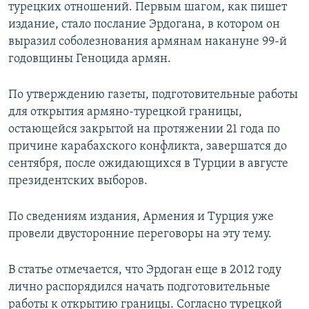
турецких отношений. Первым шагом, как пишет
издание, стало послание Эрдогана, в котором он
выразил соболезнования армянам накануне 99-й
годовщины Геноцида армян.
По утверждению газеты, подготовительные работы
для открытия армяно-турецкой границы,
остающейся закрытой на протяжении 21 года по
причине карабахского конфликта, завершатся до
сентября, после ожидающихся в Турции в августе
президентских выборов.
По сведениям издания, Армения и Турция уже
провели двусторонние переговоры на эту тему.
В статье отмечается, что Эрдоган еще в 2012 году
лично распорядился начать подготовительные
работы к открытию границы. Согласно турецкой