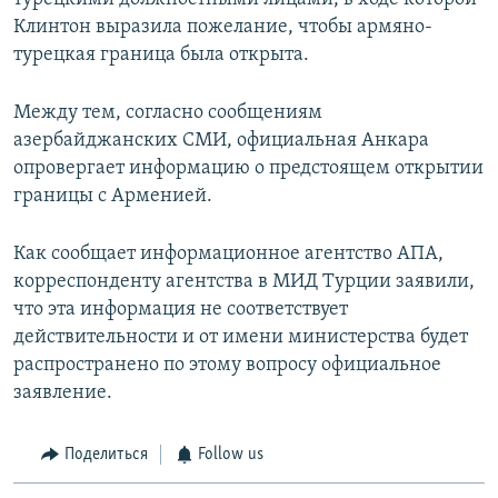
Клинтон выразила пожелание, чтобы армяно-
турецкая граница была открыта.
Между тем, согласно сообщениям
азербайджанских СМИ, официальная Анкара
опровергает информацию о предстоящем открытии
границы с Арменией.
Как сообщает информационное агентство АПА,
корреспонденту агентства в МИД Турции заявили,
что эта информация не соответствует
действительности и от имени министерства будет
распространено по этому вопросу официальное
заявление.
Поделиться
Follow us