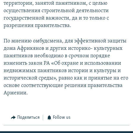
территории, занятой памятником, с целью
осуществления строительной деятельности
государственной важности, да и то только с
разрешения правительства.
По мнению омбудсмена, для эффективной защиты
дома Африкянов и других историко- культурных
памятников необходимо в срочном порядке
изменить закон РА «Об охране и использовании
недвижимых памятников истории и культуры и
исторической среды», равно как и принятые на его
основе соответствующие решения правительства
Армении.
Поделиться
Follow us