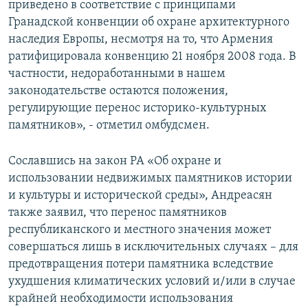
приведено в соответствие с принципами
Гранадской конвенции об охране архитектурного
наследия Европы, несмотря на то, что Армения
ратифицировала конвенцию 21 ноября 2008 года. В
частности, недоработанными в нашем
законодательстве остаются положения,
регулирующие перенос историко-культурных
памятников», - отметил омбудсмен.
Сославшись на закон РА «Об охране и
использовании недвижимых памятников истории
и культуры и исторической среды», Андреасян
также заявил, что перенос памятников
республиканского и местного значения может
совершаться лишь в исключительных случаях – для
предотвращения потери памятника вследствие
ухудшения климатических условий и/или в случае
крайней необходимости использования