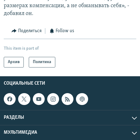
размерах компенсации, а не обманывать себя», -
добавил он.
Поделиться
Follow us
This item is part of
Архив
Политика
СОЦИАЛЬНЫЕ СЕТИ
РАЗДЕЛЫ
МУЛЬТИМЕДИА