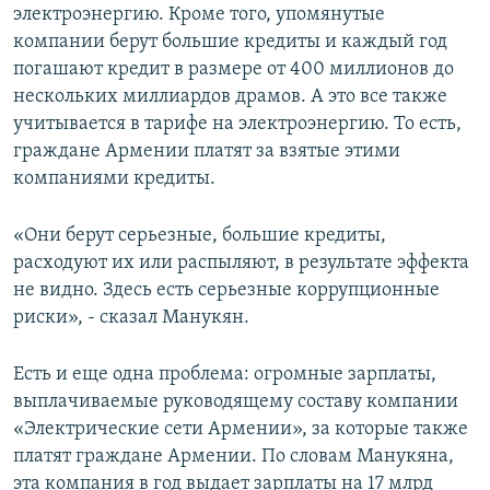
электроэнергию. Кроме того, упомянутые
компании берут большие кредиты и каждый год
погашают кредит в размере от 400 миллионов до
нескольких миллиардов драмов. А это все также
учитывается в тарифе на электроэнергию. То есть,
граждане Армении платят за взятые этими
компаниями кредиты.
«Они берут серьезные, большие кредиты,
расходуют их или распыляют, в результате эффекта
не видно. Здесь есть серьезные коррупционные
риски», - сказал Манукян.
Есть и еще одна проблема: огромные зарплаты,
выплачиваемые руководящему составу компании
«Электрические сети Армении», за которые также
платят граждане Армении. По словам Манукяна,
эта компания в год выдает зарплаты на 17 млрд