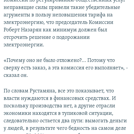
Комиссии по регулированию общественных услуг
неправящие силы привели такие убедительные
агрументы в пользу неповышения тарифа на
электроэнергию, что председатель Комиссии
Роберт Назарян как минимум должен был
отсрочить решение о подорожании
электроэнергии.
«Почему оно не было отложено?... Потому что
сверху есть заказ, а эта комиссия его выполняет», -
сказал он.
По словам Рустамяна, все это показывает, что
власти нуждаются в финансовых средствах. И
поскольку производства нет, а другие отрасли
экономики находятся в тупиковой ситуации,
следовательно остается два пути: вымогать деньги
у людей, в результате чего бедность на самом деле