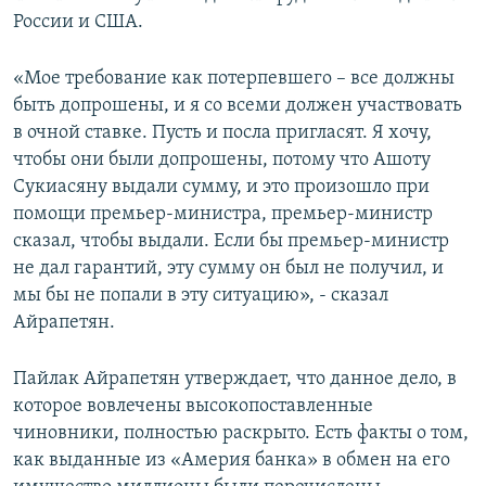
России и США.
«Мое требование как потерпевшего – все должны
быть допрошены, и я со всеми должен участвовать
в очной ставке. Пусть и посла пригласят. Я хочу,
чтобы они были допрошены, потому что Ашоту
Сукиасяну выдали сумму, и это произошло при
помощи премьер-министра, премьер-министр
сказал, чтобы выдали. Если бы премьер-министр
не дал гарантий, эту сумму он был не получил, и
мы бы не попали в эту ситуацию», - сказал
Айрапетян.
Пайлак Айрапетян утверждает, что данное дело, в
которое вовлечены высокопоставленные
чиновники, полностью раскрыто. Есть факты о том,
как выданные из «Америя банка» в обмен на его