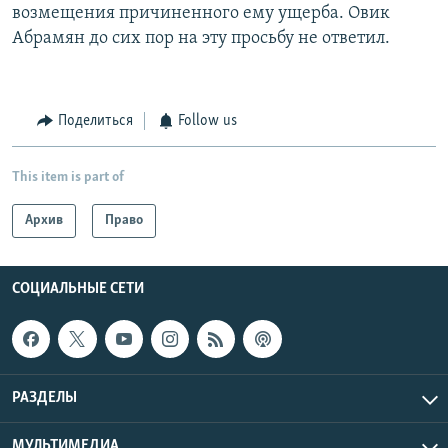
возмещения причиненного ему ущерба. Овик
Абрамян до сих пор на эту просьбу не ответил.
Поделиться
Follow us
This item is part of
Архив
Право
СОЦИАЛЬНЫЕ СЕТИ
РАЗДЕЛЫ
МУЛЬТИМЕДИА