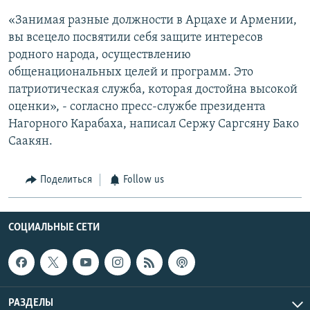
«Занимая разные должности в Арцахе и Армении,
вы всецело посвятили себя защите интересов
родного народа, осуществлению
общенациональных целей и программ. Это
патриотическая служба, которая достойна высокой
оценки», - согласно пресс-службе президента
Нагорного Карабаха, написал Сержу Саргсяну Бако
Саакян.
Поделиться
Follow us
СОЦИАЛЬНЫЕ СЕТИ
РАЗДЕЛЫ