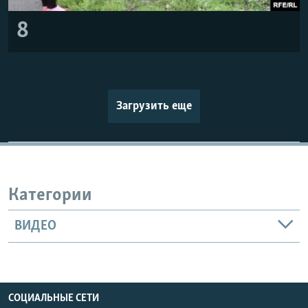
8
Загрузить еще
Категории
ВИДЕО
СОЦИАЛЬНЫЕ СЕТИ