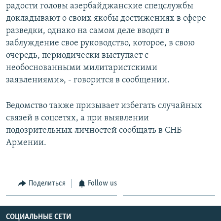
радости головы азербайджанские спецслужбы
докладывают о своих якобы достижениях в сфере
разведки, однако на самом деле вводят в
заблуждение свое руководство, которое, в свою
очередь, периодически выступает с
необоснованными милитаристскими
заявлениями», - говорится в сообщении.
Ведомство также призывает избегать случайных
связей в соцсетях, а при выявлении
подозрительных личностей сообщать в СНБ
Армении.
Поделиться
Follow us
СОЦИАЛЬНЫЕ СЕТИ