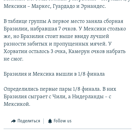
Мексики – Маркес, Гуардадо и Эрнандес.
В таблице группы А первое место заняла сборная
Бразилии, набравшая 7 очков. У Мексики столько
же, но Бразилия стоит выше ввиду лучшей
разности забитых и пропущенных мячей. У
Хорватии осталось 3 очка, Камерун очков набрать
не смог.
Бразилия и Мексика вышли в 1/8 финала
Определились первые пары 1/8 финала. В них
Бразилия сыграет с Чили, а Нидерланды – с
Мексикой.
Поделиться
Follow us