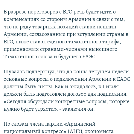
В разрезе переговоров с ВТО речь будет идти о
компенсациях со стороны Армении в связи с тем,
что по ряду товарных позиций ставки пошлин
Армении, согласованные при вступлении страны в
ВТО, ниже ставок единого таможенного тарифа,
применяемых странами-членами нынешнего
Таможенного союза и будущего ЕАЭС.
Шувалов подчеркнул, что до конца текущей недели
основные вопросы о подключении Армении к ЕАЭС
должны быть сняты. Как и ожидалось, к 1 июля
должен быть подготовлен договор для подписания.
«Сегодня обсуждали конкретные вопросы, которые
нужно будет утрясти», - заключил он.
По словам члена партии «Армянский
национальный конгресс» (АНК), экономиста