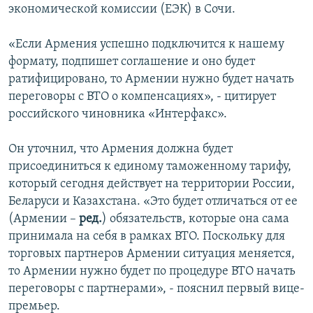
экономической комиссии (ЕЭК) в Сочи.
«Если Армения успешно подключится к нашему
формату, подпишет соглашение и оно будет
ратифицировано, то Армении нужно будет начать
переговоры с ВТО о компенсациях», - цитирует
российского чиновника «Интерфакс».
Он уточнил, что Армения должна будет
присоединиться к единому таможенному тарифу,
который сегодня действует на территории России,
Беларуси и Казахстана. «Это будет отличаться от ее
(Армении –
ред.
) обязательств, которые она сама
принимала на себя в рамках ВТО. Поскольку для
торговых партнеров Армении ситуация меняется,
то Армении нужно будет по процедуре ВТО начать
переговоры с партнерами», - пояснил первый вице-
премьер.