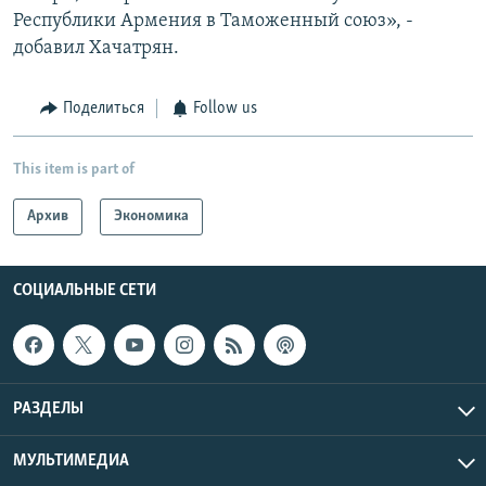
Республики Армения в Таможенный союз», -
добавил Хачатрян.
Поделиться
Follow us
This item is part of
Архив
Экономика
СОЦИАЛЬНЫЕ СЕТИ
РАЗДЕЛЫ
МУЛЬТИМЕДИА