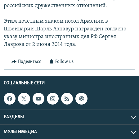
российских дружественных отношений.
Этим почетным знаком посол Армении в
Швейцарии Шарль Азнавур награжден согласно
указу министра иностранных дел РФ Сергея
Лаврова от 2 июня 2014 года.
Поделиться
Follow us
СОЦИАЛЬНЫЕ СЕТИ
РАЗДЕЛЫ
МУЛЬТИМЕДИА