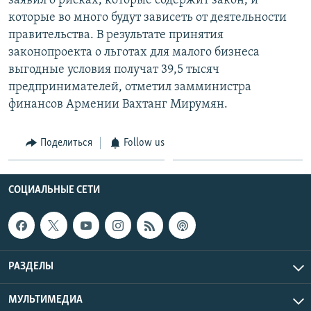
заявил о рисках, которые содержит закон, и
которые во много будут зависеть от деятельности
правительства. В результате принятия
законопроекта о льготах для малого бизнеса
выгодные условия получат 39,5 тысяч
предпринимателей, отметил замминистра
финансов Армении Вахтанг Мирумян.
Поделиться
Follow us
СОЦИАЛЬНЫЕ СЕТИ
РАЗДЕЛЫ
МУЛЬТИМЕДИА