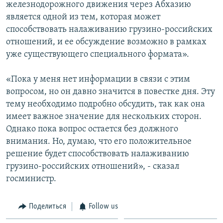
железнодорожного движения через Абхазию
является одной из тем, которая может
способствовать налаживанию грузино-российских
отношений, и ее обсуждение возможно в рамках
уже существующего специального формата».
«Пока у меня нет информации в связи с этим
вопросом, но он давно значится в повестке дня. Эту
тему необходимо подробно обсудить, так как она
имеет важное значение для нескольких сторон.
Однако пока вопрос остается без должного
внимания. Но, думаю, что его положительное
решение будет способствовать налаживанию
грузино-российских отношений», - сказал
госминистр.
Поделиться
Follow us