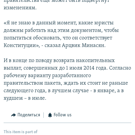
правительства еще может быть подвергнут
изменениям.
«Я не знаю в данный момент, какие юристы
должны работать над этим документом, чтобы
попытаться обосновать, что он соответствует
Конституции», - сказал Арцвик Минасян.
И в конце по поводу возврата накопительных
выплат, совершенных до 1 июля 2014 года. Согласно
рабочему варианту разработанного
правительством пакета, ждать их стоит не раньше
следующего года, в лучшем случае - в январе, а в
худшем – в июле.
Поделиться
Follow us
This item is part of