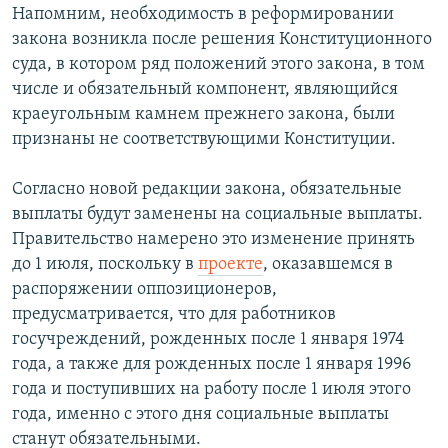
Напомним, необходимость в реформировании
закона возникла после решения Конституционного
суда, в котором ряд положений этого закона, в том
числе и обязательный компонент, являющийся
краеугольным камнем прежнего закона, были
признаны не соответствующими Конституции.
Согласно новой редакции закона, обязательные
выплаты будут заменены на социальные выплаты.
Правительство намерено это изменение принять
до 1 июля, поскольку в
проекте
, оказавшемся в
распоряжении оппозиционеров,
предусматривается, что для работников
госучреждений, рожденных после 1 января 1974
года, а также для рожденных после 1 января 1996
года и поступивших на работу после 1 июля этого
года, именно с этого дня социальные выплаты
станут обязательными.