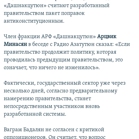
«Дашнакцутюн» считают разработанный
правительством пакет поправок
антиконституционным.
Член фракции АРФ «Дашнакцутюн»
Арцвик
Минасян
в беседе с Радио Азатутюн сказал: «Если
правительство продолжит политику, которая
проводилась предыдущим правительством, это
означает, что ничего не изменилось».
Фактически, государственный сектор уже через
несколько дней, согласно предварительному
намерению правительства, станет
непосредственным участником вновь
разработанной системы.
Ваграм Бадалян не согласен с критикой
оппозиционеров. Он считает, что вопрос