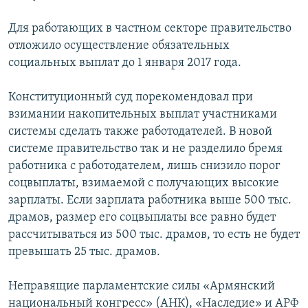
Для работающих в частном секторе правительство
отложило осуществление обязательных
социальных выплат до 1 января 2017 года.
Конституционный суд порекомендовал при
взимании накопительных выплат участниками
системы сделать также работодателей. В новой
системе правительство так и не разделило бремя
работника с работодателем, лишь снизило порог
соцвыплаты, взимаемой с получающих высокие
зарплаты. Если зарплата работника выше 500 тыс.
драмов, размер его соцвыплаты все равно будет
рассчитываться из 500 тыс. драмов, то есть не будет
превышать 25 тыс. драмов.
Неправящие парламентские силы «Армянский
национальный конгресс» (АНК), «Наследие» и АРФ