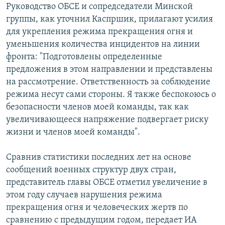
Руководство ОБСЕ и сопредседатели Минской
группы, как уточнил Каспршик, прилагают усилия
для укрепления режима прекращения огня и
уменьшения количества инцидентов на линии
фронта: "Подготовлены определенные
предложения в этом направлении и представлены
на рассмотрение. Ответственность за соблюдение
режима несут сами стороны. Я также беспокоюсь о
безопасности членов моей команды, так как
увеличивающееся напряжение подвергает риску
жизни и членов моей команды".
Сравнив статистики последних лет на основе
сообщений военных структур двух стран,
представитель главы ОБСЕ отметил увеличение в
этом году случаев нарушения режима
прекращения огня и человеческих жертв по
сравнению с предыдущим годом, передает ИА