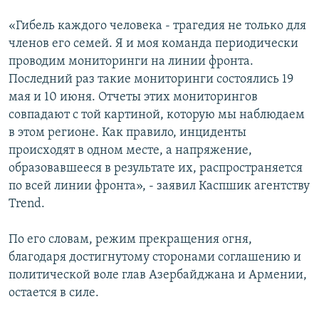
«Гибель каждого человека - трагедия не только для
членов его семей. Я и моя команда периодически
проводим мониторинги на линии фронта.
Последний раз такие мониторинги состоялись 19
мая и 10 июня. Отчеты этих мониторингов
совпадают с той картиной, которую мы наблюдаем
в этом регионе. Как правило, инциденты
происходят в одном месте, а напряжение,
образовавшееся в результате их, распространяется
по всей линии фронта», - заявил Каспшик агентству
Trend.
По его словам, режим прекращения огня,
благодаря достигнутому сторонами соглашению и
политической воле глав Азербайджана и Армении,
остается в силе.