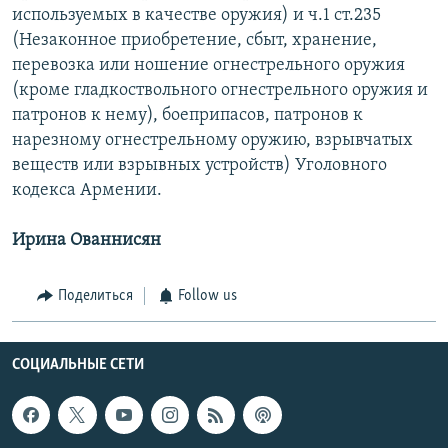
используемых в качестве оружия) и ч.1 ст.235
(Незаконное приобретение, сбыт, хранение,
перевозка или ношение огнестрельного оружия
(кроме гладкоствольного огнестрельного оружия и
патронов к нему), боеприпасов, патронов к
нарезному огнестрельному оружию, взрывчатых
веществ или взрывных устройств) Уголовного
кодекса Армении.
Ирина Ованнисян
Поделиться
Follow us
СОЦИАЛЬНЫЕ СЕТИ