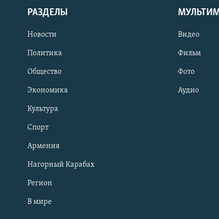
РАЗДЕЛЫ
МУЛЬТИ
Новости
Видео
Политика
Фильм
Общество
Фото
Экономика
Аудио
Культура
Спорт
Армения
Нагорный Карабах
Регион
В мире
Հայերեն