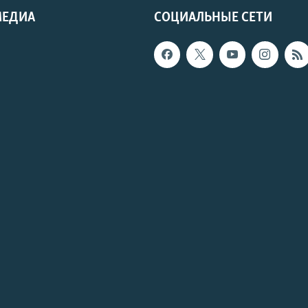
МЕДИА
СОЦИАЛЬНЫЕ СЕТИ