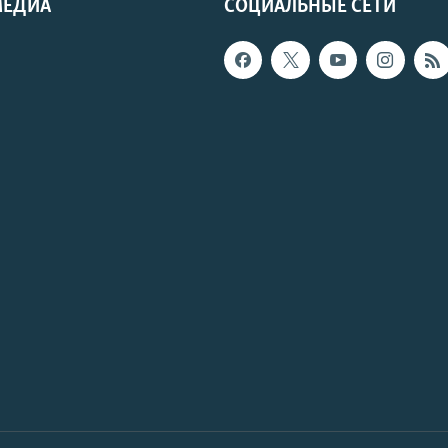
МЕДИА
СОЦИАЛЬНЫЕ СЕТИ