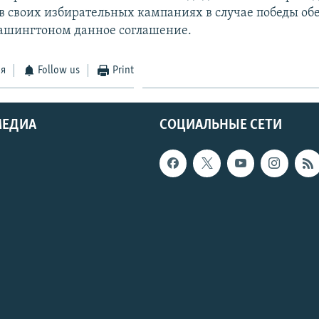
в своих избирательных кампаниях в случае победы о
ашингтоном данное соглашение.
ся
Follow us
Print
МЕДИА
СОЦИАЛЬНЫЕ СЕТИ