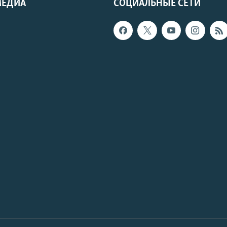
МЕДИА
СОЦИАЛЬНЫЕ СЕТИ