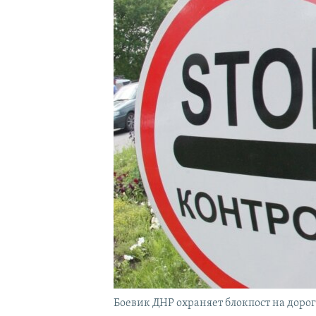
Боевик ДНР охраняет блокпост на доро