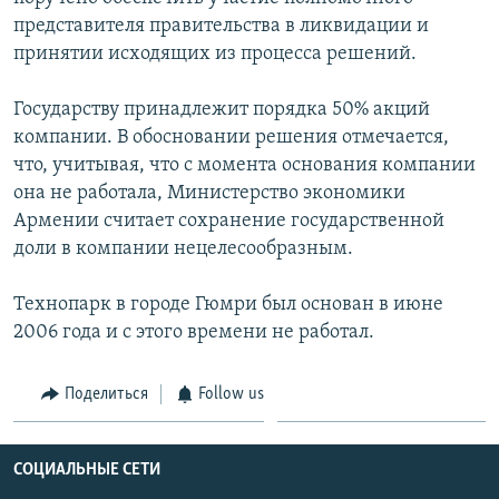
представителя правительства в ликвидации и
Հայերեն
принятии исходящих из процесса решений.
English
Государству принадлежит порядка 50% акций
Русский
компании. В обосновании решения отмечается,
что, учитывая, что с момента основания компании
Все сайты Радио Азатутюн
она не работала, Министерство экономики
Армении считает сохранение государственной
доли в компании нецелесообразным.
Технопарк в городе Гюмри был основан в июне
2006 года и с этого времени не работал.
Поделиться
Follow us
СОЦИАЛЬНЫЕ СЕТИ