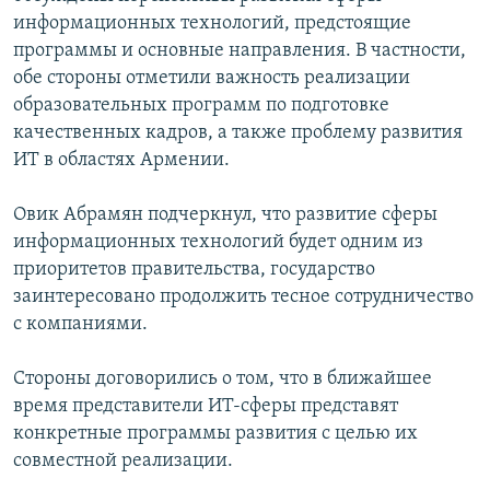
информационных технологий, предстоящие
программы и основные направления. В частности,
обе стороны отметили важность реализации
образовательных программ по подготовке
качественных кадров, а также проблему развития
ИТ в областях Армении.
Овик Абрамян подчеркнул, что развитие сферы
информационных технологий будет одним из
приоритетов правительства, государство
заинтересовано продолжить тесное сотрудничество
с компаниями.
Стороны договорились о том, что в ближайшее
время представители ИТ-сферы представят
конкретные программы развития с целью их
совместной реализации.