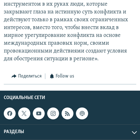
инструментом в их руках люди, которые
закрывают глаза на истинную суть конфликта и
действуют только в рамках своих ограниченных
интересов, вместо того, чтобы внести вклад в
мирное урегулирование конфликта на основе
международных правовых норм, своими
провокационными действиями создают условия
для обострения ситуации в регионе».
Поделиться
Follow us
СОЦИАЛЬНЫЕ СЕТИ
РАЗДЕЛЫ