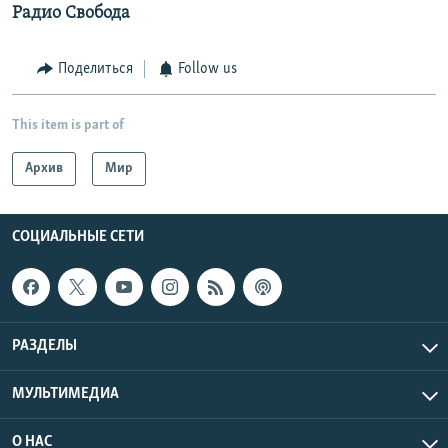
Радио Свобода
Поделиться
Follow us
This item is part of
Архив
Мир
СОЦИАЛЬНЫЕ СЕТИ
РАЗДЕЛЫ
МУЛЬТИМЕДИА
О НАС