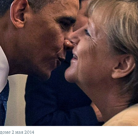
доме 2 мая 2014