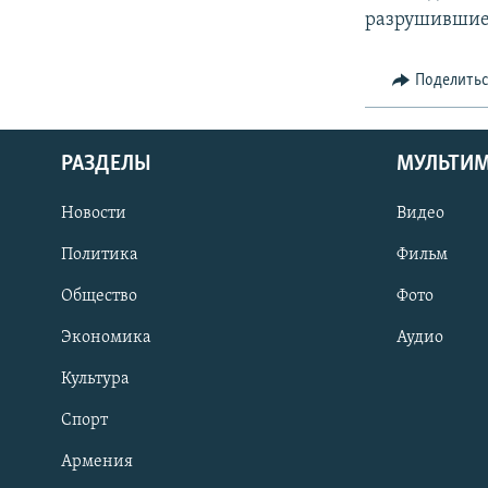
разрушившие 
Поделить
РАЗДЕЛЫ
МУЛЬТИ
Новости
Видео
Политика
Фильм
Общество
Фото
Экономика
Аудио
Культура
Спорт
Армения