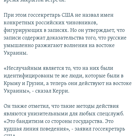
время закрытой встречи.
При этом госсекретарь США не назвал имен
конкретных российских чиновников,
фигурирующих в записях. Но он утверждает, что
записи содержат доказательства того, что русские
умышленно разжигают волнения на востоке
Украины.
«Неслучайным является то, что на них были
идентифицированы те же люди, которые были в
Крыму и Грузии, а теперь они действуют на востоке
Украины», - сказал Керри.
Он также отметил, что такие методы действия
являются унизительными для любых спецслужб.
«Это бандитизм со стороны государства. Это
худшая линия поведения», - заявил госсекретарь