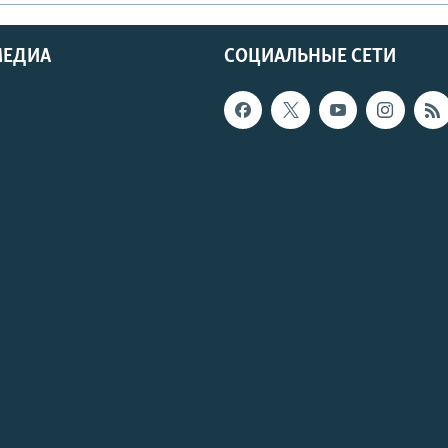
МЕДИА
СОЦИАЛЬНЫЕ СЕТИ