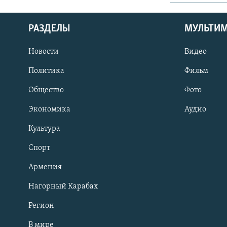
РАЗДЕЛЫ
МУЛЬТИ
Новости
Видео
Политика
Фильм
Общество
Фото
Экономика
Аудио
Культура
Спорт
Армения
Нагорный Карабах
Регион
В мире