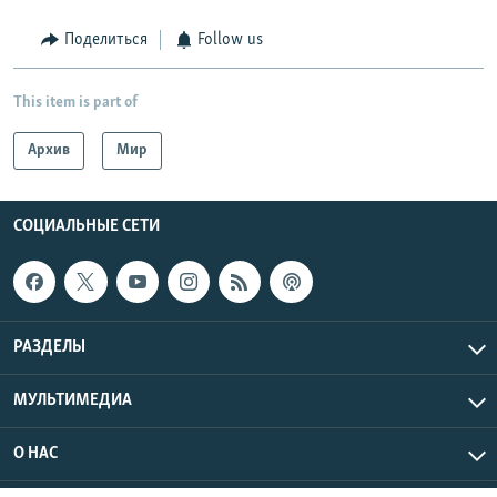
Поделиться
Follow us
This item is part of
Архив
Мир
СОЦИАЛЬНЫЕ СЕТИ
РАЗДЕЛЫ
МУЛЬТИМЕДИА
О НАС