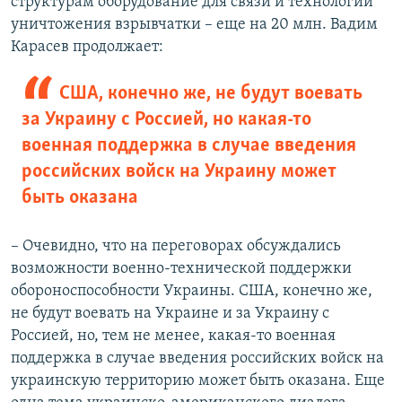
структурам оборудование для связи и технологии
уничтожения взрывчатки – еще на 20 млн. Вадим
Карасев продолжает:
США, конечно же, не будут воевать
за Украину с Россией, но какая-то
военная поддержка в случае введения
российских войск на Украину может
быть оказана
– Очевидно, что на переговорах обсуждались
возможности военно-технической поддержки
обороноспособности Украины. США, конечно же,
не будут воевать на Украине и за Украину с
Россией, но, тем не менее, какая-то военная
поддержка в случае введения российских войск на
украинскую территорию может быть оказана. Еще