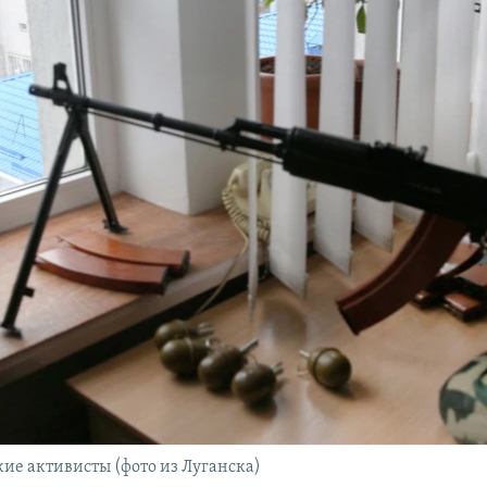
ие активисты (фото из Луганска)