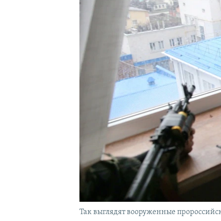
Так выглядят вооруженные пророссийск