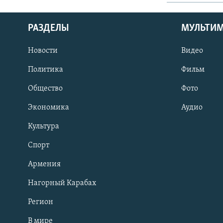
РАЗДЕЛЫ
МУЛЬТИ
Новости
Видео
Политика
Фильм
Общество
Фото
Экономика
Аудио
Культура
Спорт
Армения
Нагорный Карабах
Регион
В мире