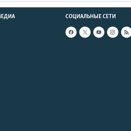
МЕДИА
СОЦИАЛЬНЫЕ СЕТИ