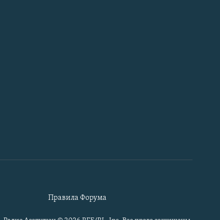
Правила Форума