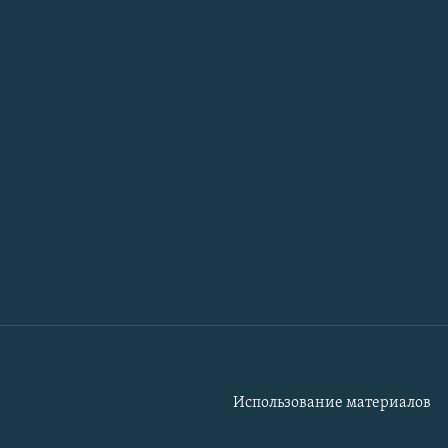
Использование материалов