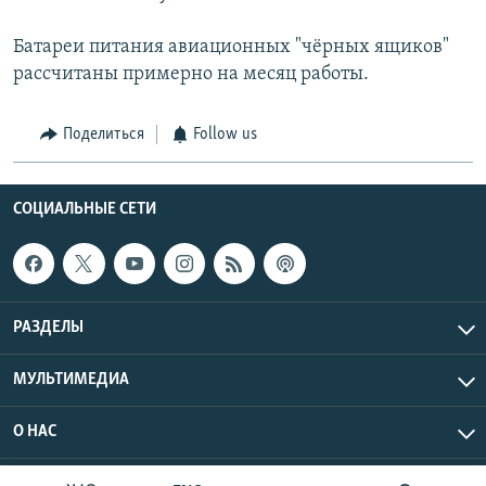
Батареи питания авиационных "чёрных ящиков"
рассчитаны примерно на месяц работы.
Поделиться
Follow us
СОЦИАЛЬНЫЕ СЕТИ
РАЗДЕЛЫ
МУЛЬТИМЕДИА
О НАС