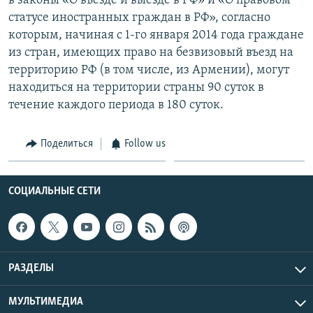
в законы «О въезде и выезде в РФ» и «О правовом
статусе иностранных граждан в РФ», согласно
которым, начиная с 1-го января 2014 года граждане
из стран, имеющих право на безвизовый въезд на
территорию РФ (в том числе, из Армении), могут
находиться на территории страны 90 суток в
течение каждого периода в 180 суток.
Поделиться
Follow us
СОЦИАЛЬНЫЕ СЕТИ
РАЗДЕЛЫ
МУЛЬТИМЕДИА