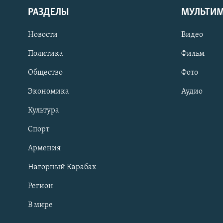
РАЗДЕЛЫ
МУЛЬТИ
Новости
Видео
Политика
Фильм
Общество
Фото
Экономика
Аудио
Культура
Спорт
Армения
Нагорный Карабах
Регион
В мире
Հայերեն