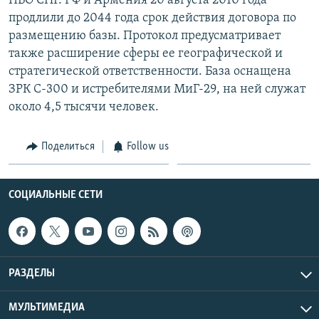
ПВО СНГ. РФ и Армения 20 августа 2010 года
продлили до 2044 года срок действия договора по
размещению базы. Протокол предусматривает
также расширение сферы ее географической и
стратегической ответственности. База оснащена
ЗРК С-300 и истребителями МиГ-29, на ней служат
около 4,5 тысячи человек.
Поделиться
Follow us
СОЦИАЛЬНЫЕ СЕТИ
РАЗДЕЛЫ
МУЛЬТИМЕДИА