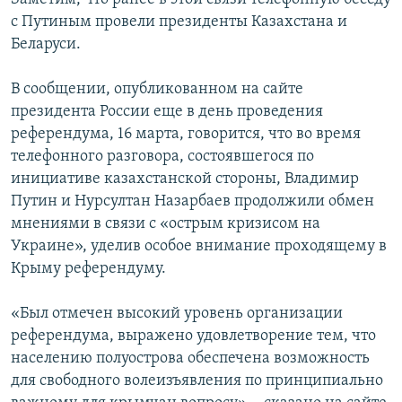
с Путиным провели президенты Казахстана и
Беларуси.
В сообщении, опубликованном на сайте
президента России еще в день проведения
референдума, 16 марта, говорится, что во время
телефонного разговора, состоявшегося по
инициативе казахстанской стороны, Владимир
Путин и Нурсултан Назарбаев продолжили обмен
мнениями в связи с «острым кризисом на
Украине», уделив особое внимание проходящему в
Крыму референдуму.
«Был отмечен высокий уровень организации
референдума, выражено удовлетворение тем, что
населению полуострова обеспечена возможность
для свободного волеизъявления по принципиально