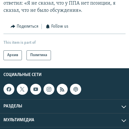
ответил: «Я не сказал, что у ППА нет позиции, я
сказал, что не было обсуждения».
Поделиться
Follow us
This item is part of
Архив
Политика
СОЦИАЛЬНЫЕ СЕТИ
РАЗДЕЛЫ
МУЛЬТИМЕДИА