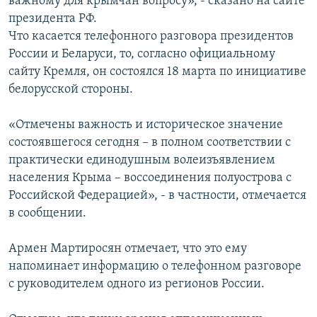
важному для крымчан вопросу», - сказано на сайте
президента РФ.
Что касается телефонного разговора президентов
России и Беларуси, то, согласно официальному
сайту Кремля, он состоялся 18 марта по инициативе
белорусской стороны.
«Отмечены важность и историческое значение
состоявшегося сегодня – в полном соответствии с
практически единодушным волеизъявлением
населения Крыма – воссоединения полуострова с
Российской Федерацией», - в частности, отмечается
в сообщении.
Армен Мартиросян отмечает, что это ему
напоминает информацию о телефонном разговоре
с руководителем одного из регионов России.