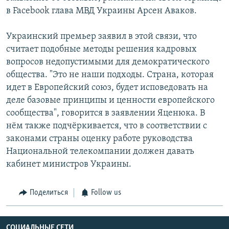
в Facebook глава МВД Украины Арсен Аваков.
Украинский премьер заявил в этой связи, что
считает подобные методы решения кадровых
вопросов недопустимыми для демократического
общества. "Это не наши подходы. Страна, которая
идет в Европейский союз, будет исповедовать на
деле базовые принципы и ценности европейского
сообщества", говорится в заявлении Яценюка. В
нём также подчёркивается, что в соответствии с
законами страны оценку работе руководства
Национальной телекомпании должен давать
кабинет министров Украины.
Поделиться
Follow us
СОЦИАЛЬНЫЕ СЕТИ