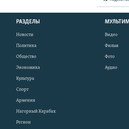
РАЗДЕЛЫ
МУЛЬТИ
Новости
Видео
Политика
Фильм
Общество
Фото
Экономика
Аудио
Культура
Спорт
Армения
Нагорный Карабах
Регион