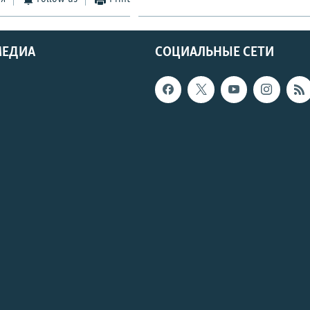
МЕДИА
СОЦИАЛЬНЫЕ СЕТИ